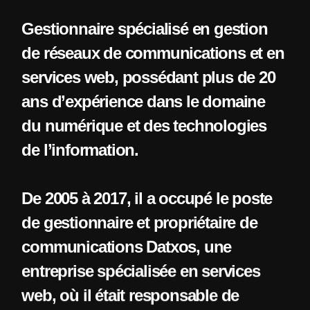
Gestionnaire spécialisé en gestion
de réseaux de communications et en
services web, possédant plus de 20
ans d’expérience dans le domaine
du numérique et des technologies
de l’information.
De 2005 à 2017, il a occupé le poste
de gestionnaire et propriétaire de
communications Datxos, une
entreprise spécialisée en services
web, où il était responsable de