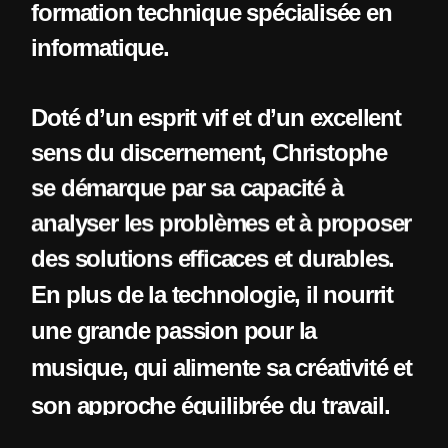
formation technique spécialisée en
informatique.
Doté d’un esprit vif et d’un excellent
sens du discernement, Christophe
se démarque par sa capacité à
analyser les problèmes et à proposer
des solutions efficaces et durables.
En plus de la technologie, il nourrit
une grande passion pour la
musique, qui alimente sa créativité et
son approche équilibrée du travail.