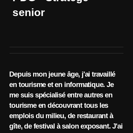
s
e
n
i
o
r
Depuis mon jeune âge, j'ai travaillé
en tourisme et en informatique. Je
me suis spécialisé entre autres en
tourisme en découvrant tous les
emplois du milieu, de restaurant à
gîte, de festival à salon exposant. J'ai