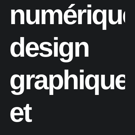
numériqu
design
graphique
et