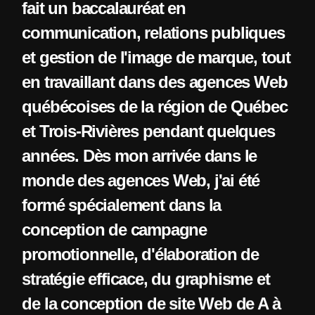
fait un baccalauréat en
communication, relations publiques
et gestion de l'image de marque, tout
en travaillant dans des agences Web
québécoises de la région de Québec
et Trois-Rivières pendant quelques
années. Dès mon arrivée dans le
monde des agences Web, j'ai été
formé spécialement dans la
conception de campagne
promotionnelle, d'élaboration de
stratégie efficace, du graphisme et
de la conception de site Web de A à