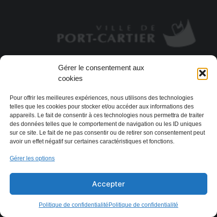
Gérer le consentement aux
cookies
Pour offrir les meilleures expériences, nous utilisons des technologies
telles que les cookies pour stocker et/ou accéder aux informations des
appareils. Le fait de consentir à ces technologies nous permettra de traiter
des données telles que le comportement de navigation ou les ID uniques
sur ce site. Le fait de ne pas consentir ou de retirer son consentement peut
avoir un effet négatif sur certaines caractéristiques et fonctions.
Gérer les options
Accepter
Politique de confidentialité
Politique de confidentialité