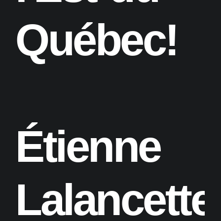
Québec!
Étienne
Lalancette