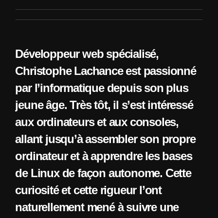
Développeur web spécialisé,
Christophe Lachance est passionné
par l’informatique depuis son plus
jeune âge. Très tôt, il s’est intéressé
aux ordinateurs et aux consoles,
allant jusqu’à assembler son propre
ordinateur et à apprendre les bases
de Linux de façon autonome. Cette
curiosité et cette rigueur l’ont
naturellement mené à suivre une