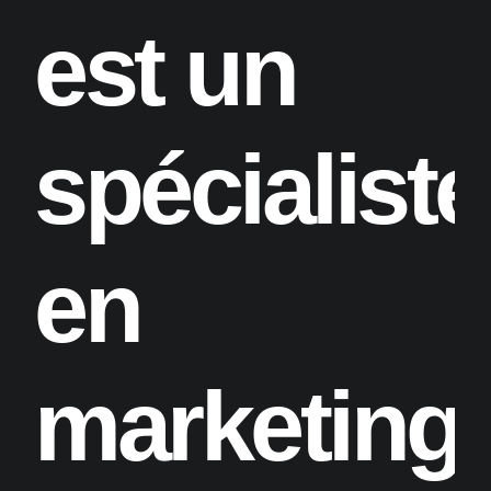
est un
spécialiste
en
marketing