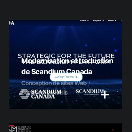
Modernisation et traduction
de Scandium Canada
Conception de sites Web
Services-conseils