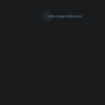
Votre projet débute ici