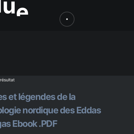
 résultat
s et légendes de la
logie nordique des Eddas
gas Ebook .PDF