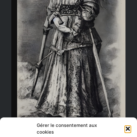
Ajouter au panier
Gérer le consentement aux
cookies