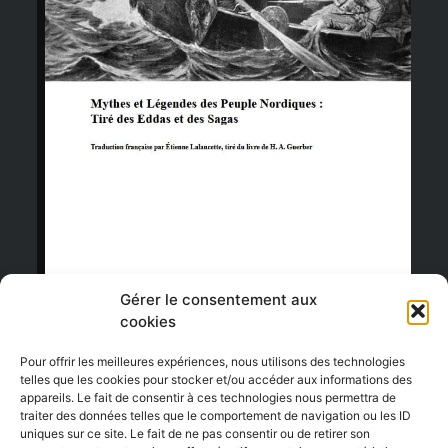
Ajouter au panier
Gérer le consentement aux
cookies
Pour offrir les meilleures expériences, nous utilisons des technologies
telles que les cookies pour stocker et/ou accéder aux informations des
appareils. Le fait de consentir à ces technologies nous permettra de
traiter des données telles que le comportement de navigation ou les ID
uniques sur ce site. Le fait de ne pas consentir ou de retirer son