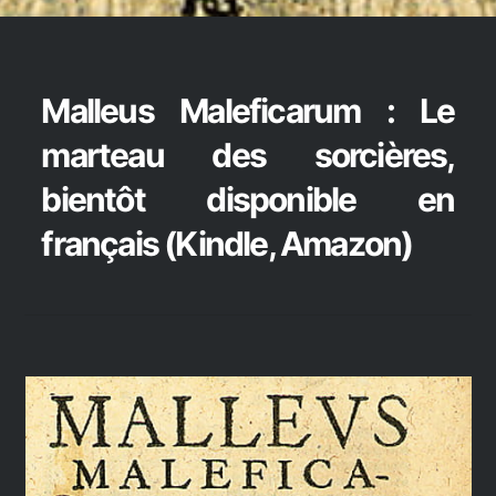
Malleus Maleficarum : Le
marteau des sorcières,
bientôt disponible en
français (Kindle, Amazon)