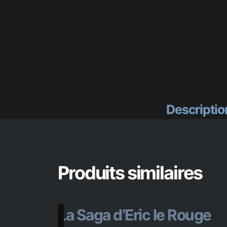
Descriptio
Produits similaires
La Saga d’Eric le Rouge