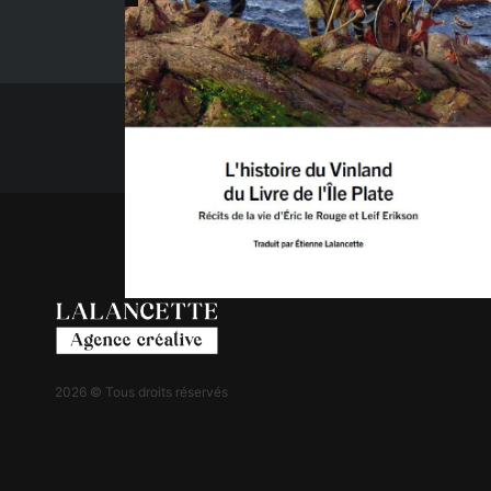
2026 © Tous droits réservés