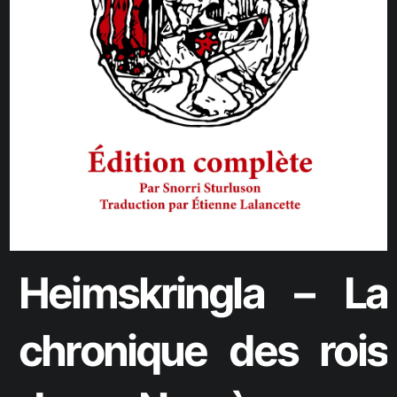
Heimskringla – La
chronique des rois