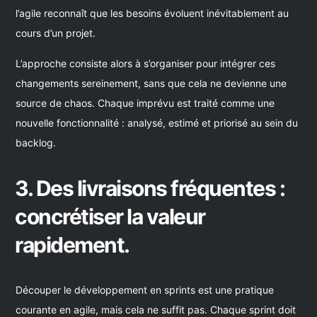
l’agile reconnaît que les besoins évoluent inévitablement au
cours d’un projet.
L’approche consiste alors à s’organiser pour intégrer ces
changements sereinement, sans que cela ne devienne une
source de chaos. Chaque imprévu est traité comme une
nouvelle fonctionnalité : analysé, estimé et priorisé au sein du
backlog.
3. Des livraisons fréquentes :
concrétiser la valeur
rapidement.
Découper le développement en sprints est une pratique
courante en agile, mais cela ne suffit pas. Chaque sprint doit