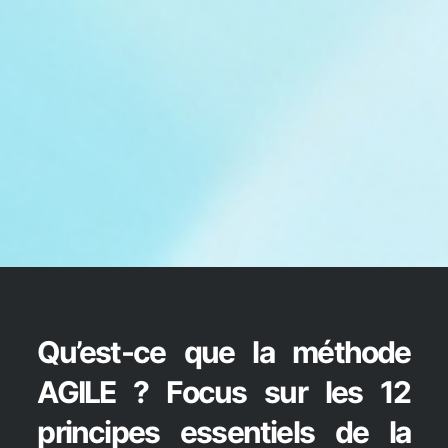
Qu’est-ce que la méthode
AGILE ? Focus sur les 12
principes essentiels de la