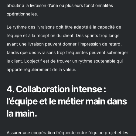
aboutir à la livraison d’une ou plusieurs fonctionnalités
opérationnelles.
Le rythme des livraisons doit être adapté à la capacité de
l’équipe et à la réception du client. Des sprints trop longs
avant une livraison peuvent donner l’impression de retard,
tandis que des livraisons trop fréquentes peuvent submerger
le client. L’objectif est de trouver un rythme soutenable qui
apporte régulièrement de la valeur.
4. Collaboration intense :
l’équipe et le métier main dans
la main.
Assurer une coopération fréquente entre l’équipe projet et les