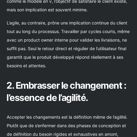
comme le modèle en v, l’objectif de satisfaire le client existe,
mais son implication est souvent minime.
L’agile, au contraire, prône une implication continue du client
tout au long du processus. Travailler par cycles courts, même
avec un product owner interne pour valider les livraisons, ne
suffit pas. Seul le retour direct et régulier de l’utilisateur final
garantit que le produit développé répond réellement à ses
besoins et attentes.
2. Embrasser le changement :
l’essence de l’agilité.
Accepter les changements est la définition même de l’agilité.
Plutôt que de s’enfermer dans des phases de conception et
de définition du besoin rigides et exhaustives en amont,