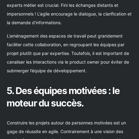
experts métier est crucial. Fini les échanges distants et
impersonnels ! L’agile encourage le dialogue, la clarification et
la demande d’informations.
L’aménagement des espaces de travail peut grandement
faciliter cette collaboration, en regroupant les équipes par
projet plutôt que par expertise. Toutefois, il est important de
canaliser les interactions via le product owner pour éviter de
submerger l’équipe de développement.
5. Des équipes motivées : le
moteur du succès.
Construire les projets autour de personnes motivées est un
gage de réussite en agile. Contrairement à une vision des