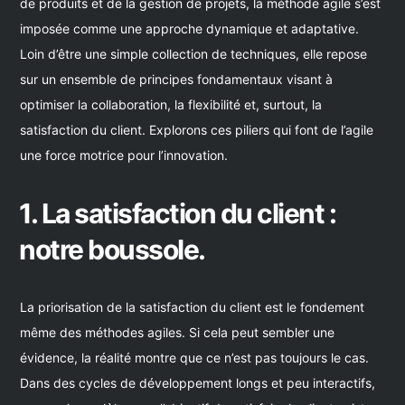
de produits et de la gestion de projets, la méthode agile s’est
imposée comme une approche dynamique et adaptative.
Loin d’être une simple collection de techniques, elle repose
sur un ensemble de principes fondamentaux visant à
optimiser la collaboration, la flexibilité et, surtout, la
satisfaction du client. Explorons ces piliers qui font de l’agile
une force motrice pour l’innovation.
1. La satisfaction du client :
notre boussole.
La priorisation de la satisfaction du client est le fondement
même des méthodes agiles. Si cela peut sembler une
évidence, la réalité montre que ce n’est pas toujours le cas.
Dans des cycles de développement longs et peu interactifs,