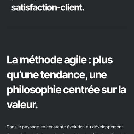
satisfaction-client.
La méthode agile : plus
qu’une tendance, une
philosophie centrée sur la
valeur.
Dans le paysage en constante évolution du développement