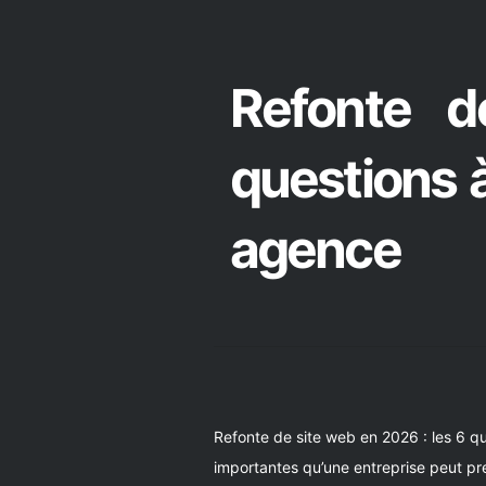
Refonte 
questions 
agence
Refonte de site web en 2026 : les 6 qu
importantes qu’une entreprise peut pren