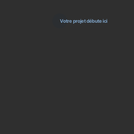
Votre projet débute ici