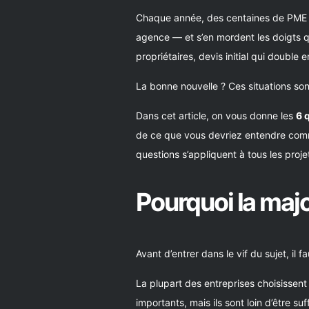
Chaque année, des centaines de PME qu
agence — et s’en mordent les doigts qu
propriétaires, devis initial qui double 
La bonne nouvelle ? Ces situations son
Dans cet article, on vous donne les
6 
de ce que vous devriez entendre comme
questions s’appliquent à tous les proje
Pourquoi la majo
Avant d’entrer dans le vif du sujet, il
La plupart des entreprises choisissent
importants, mais ils sont loin d’être 