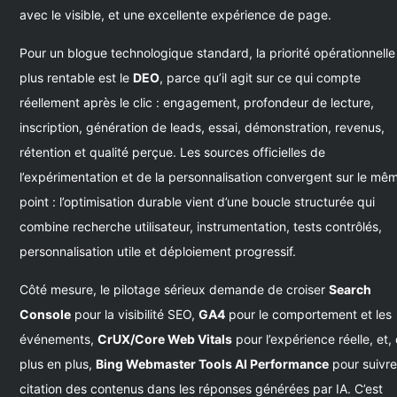
avec le visible, et une excellente expérience de page.
Pour un blogue technologique standard, la priorité opérationnelle
plus rentable est le
DEO
, parce qu’il agit sur ce qui compte
réellement après le clic : engagement, profondeur de lecture,
inscription, génération de leads, essai, démonstration, revenus,
rétention et qualité perçue. Les sources officielles de
l’expérimentation et de la personnalisation convergent sur le mê
point : l’optimisation durable vient d’une boucle structurée qui
combine recherche utilisateur, instrumentation, tests contrôlés,
personnalisation utile et déploiement progressif.
Côté mesure, le pilotage sérieux demande de croiser
Search
Console
pour la visibilité SEO,
GA4
pour le comportement et les
événements,
CrUX/Core Web Vitals
pour l’expérience réelle, et,
plus en plus,
Bing Webmaster Tools AI Performance
pour suivre
citation des contenus dans les réponses générées par IA. C’est