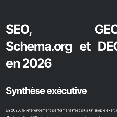
SEO, GEO
Schema.org et DE
en 2026
Synthèse exécutive
En 2026, le référencement performant n’est plus un simple exerc