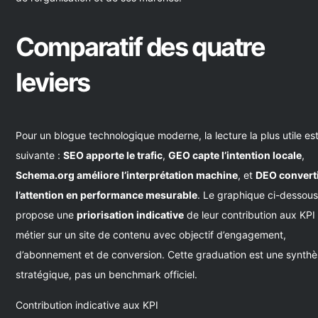
Comparatif des quatre
leviers
Pour un blogue technologique moderne, la lecture la plus utile est
suivante :
SEO apporte le trafic
,
GEO capte l’intention locale
,
Schema.org améliore l’interprétation machine
, et
DEO convert
l’attention en performance mesurable
. Le graphique ci-dessou
propose une
priorisation indicative
de leur contribution aux KPI
métier sur un site de contenu avec objectif d’engagement,
d’abonnement et de conversion. Cette graduation est une synth
stratégique, pas un benchmark officiel.
Contribution indicative aux KPI