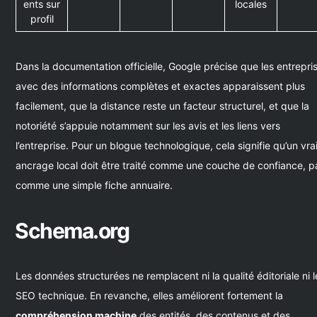
ents sur
locales
profil
Dans la documentation officielle, Google précise que les entrepri
avec des informations complètes et exactes apparaissent plus
facilement, que la distance reste un facteur structurel, et que la
notoriété s’appuie notamment sur les avis et les liens vers
l’entreprise. Pour un blogue technologique, cela signifie qu’un vra
ancrage local doit être traité comme une couche de confiance, p
comme une simple fiche annuaire.
Schema.org
Les données structurées ne remplacent ni la qualité éditoriale ni l
SEO technique. En revanche, elles améliorent fortement la
compréhension machine
des entités, des contenus et des