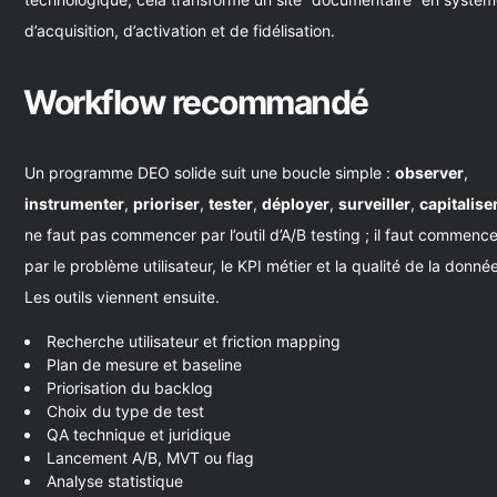
d’acquisition, d’activation et de fidélisation.
Workflow recommandé
Un programme DEO solide suit une boucle simple :
observer
,
instrumenter
,
prioriser
,
tester
,
déployer
,
surveiller
,
capitalise
ne faut pas commencer par l’outil d’A/B testing ; il faut commence
par le problème utilisateur, le KPI métier et la qualité de la donné
Les outils viennent ensuite.
Recherche utilisateur et friction mapping
Plan de mesure et baseline
Priorisation du backlog
Choix du type de test
QA technique et juridique
Lancement A/B, MVT ou flag
Analyse statistique