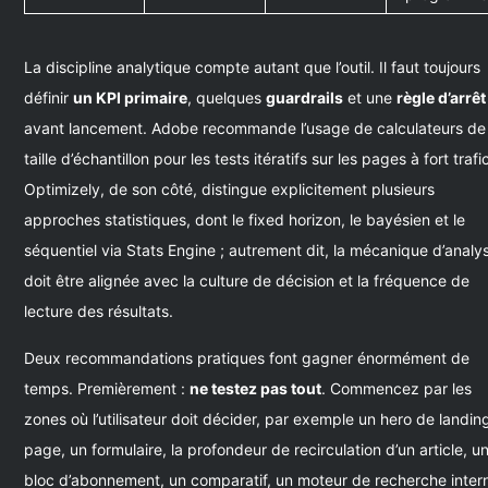
La discipline analytique compte autant que l’outil. Il faut toujours
définir
un KPI primaire
, quelques
guardrails
et une
règle d’arrêt
avant lancement. Adobe recommande l’usage de calculateurs de
taille d’échantillon pour les tests itératifs sur les pages à fort trafi
Optimizely, de son côté, distingue explicitement plusieurs
approches statistiques, dont le fixed horizon, le bayésien et le
séquentiel via Stats Engine ; autrement dit, la mécanique d’analy
doit être alignée avec la culture de décision et la fréquence de
lecture des résultats.
Deux recommandations pratiques font gagner énormément de
temps. Premièrement :
ne testez pas tout
. Commencez par les
zones où l’utilisateur doit décider, par exemple un hero de landin
page, un formulaire, la profondeur de recirculation d’un article, u
bloc d’abonnement, un comparatif, un moteur de recherche inter