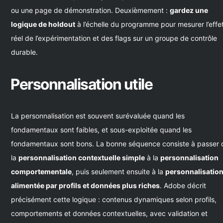
ou une page de démonstration. Deuxièmement :
gardez une
logique de holdout
à l’échelle du programme pour mesurer l’effe
réel de l’expérimentation et des flags sur un groupe de contrôle
durable.
Personnalisation utile
La personnalisation est souvent surévaluée quand les
fondamentaux sont faibles, et sous-exploitée quand les
fondamentaux sont bons. La bonne séquence consiste à passer 
la
personnalisation contextuelle simple
à la
personnalisation
comportementale
, puis seulement ensuite à la
personnalisatio
alimentée par profils et données plus riches
. Adobe décrit
précisément cette logique : contenus dynamiques selon profils,
comportements et données contextuelles, avec validation et