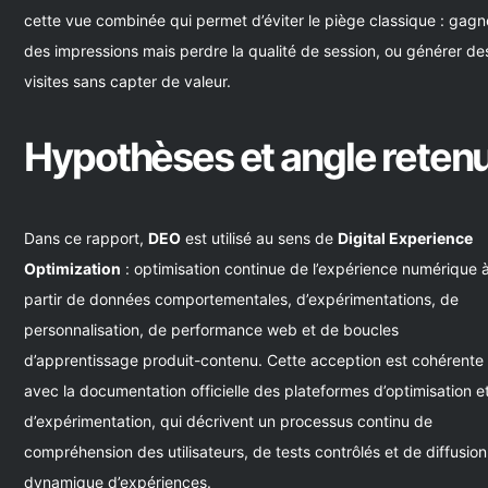
cette vue combinée qui permet d’éviter le piège classique : gagn
des impressions mais perdre la qualité de session, ou générer de
visites sans capter de valeur.
Hypothèses et angle reten
Dans ce rapport,
DEO
est utilisé au sens de
Digital Experience
Optimization
: optimisation continue de l’expérience numérique 
partir de données comportementales, d’expérimentations, de
personnalisation, de performance web et de boucles
d’apprentissage produit-contenu. Cette acception est cohérente
avec la documentation officielle des plateformes d’optimisation e
d’expérimentation, qui décrivent un processus continu de
compréhension des utilisateurs, de tests contrôlés et de diffusion
dynamique d’expériences.