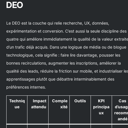
DEO
Le DEO est la couche qui relie recherche, UX, données,
expérimentation et conversion. C’est aussi la seule discipline des
quatre qui améliore immédiatement la qualité de la valeur extrait
d’un trafic déjà acquis. Dans une logique de média ou de blogue
technologique, cela signifie : faire lire davantage, pousser les
bonnes recirculations, augmenter les inscriptions, améliorer la
qualité des leads, réduire la friction sur mobile, et industrialiser le
apprentissages plutôt que débattre interminablement des
préférences internes.
Techniq
Impact
Comple
Outils
KPI
Cas
ue
attendu
xité
principa
d’usag
ux
recom
andé