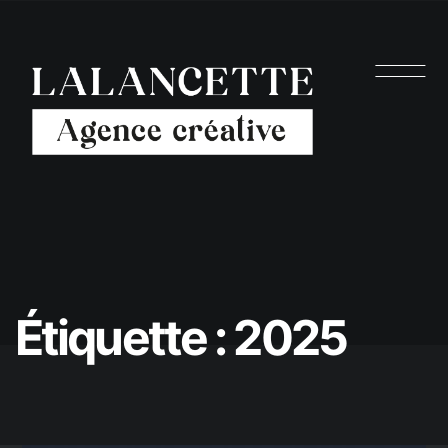
Skip
to
content
Étiquette :
2025