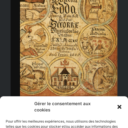
Ajouter au panier
Gérer le consentement aux
cookies
Pour offrir les meilleures expériences, nous utilisons des technologies
telles que les cookies pour stocker et/ou accéder aux informations des