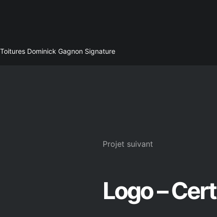
Toitures Dominick Gagnon Signature
Projet suivant
Logo – Cer