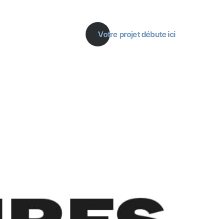
Votre projet débute ici