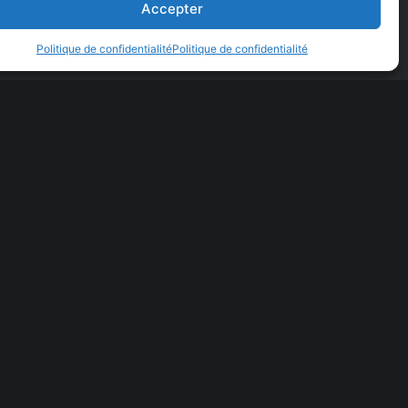
Accepter
Politique de confidentialité
Politique de confidentialité