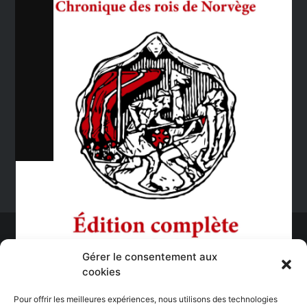
Ajouter au panier
Gérer le consentement aux
cookies
Pour offrir les meilleures expériences, nous utilisons des technologies