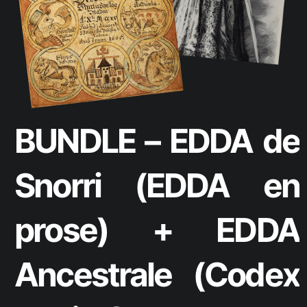
BUNDLE – EDDA de
Snorri (EDDA en
prose) + EDDA
Ancestrale (Codex