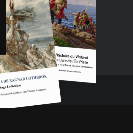
Ajouter au panier