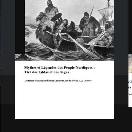
Ajouter au panier