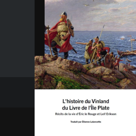
Ajouter au panier