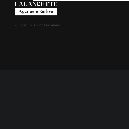
2026 © Tous droits réservés