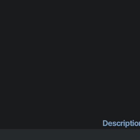
Descriptio