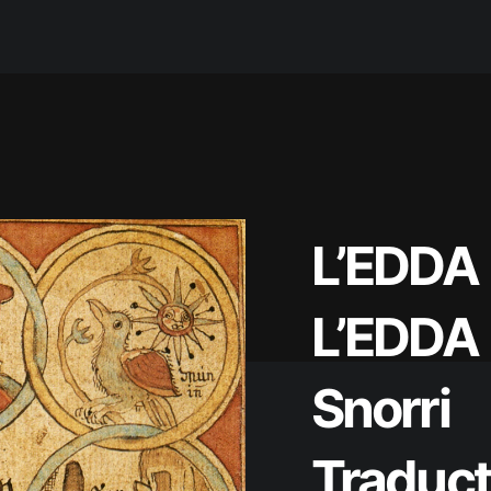
L’EDDA
L’EDDA
Snorri
Traduct