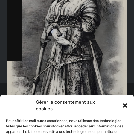
Ajouter au panier
Gérer le consentement aux
cookies
Pour offrir les meilleures expériences, nous utilisons des technologies
telles que les cookies pour stocker et/ou accéder aux informations des
appareils. Le fait de consentir à ces technologies nous permettra de