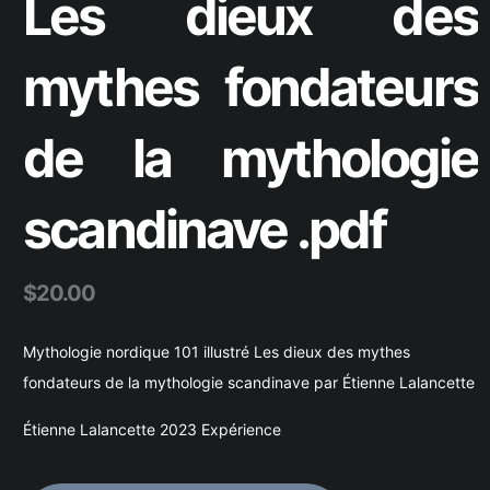
Les dieux des
mythes fondateurs
de la mythologie
scandinave .pdf
$
20.00
Mythologie nordique 101 illustré Les dieux des mythes
fondateurs de la mythologie scandinave par Étienne Lalancette
Étienne Lalancette 2023 Expérience